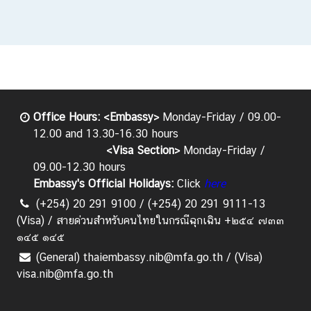
Office H
ours:
<Embassy>
Monday-Friday / 09.00-
12.00 and 13.30-16.30 hours
<Visa Section>
Monday-Friday /
09.00-12.30 hours
Embassy's Official Holidays:
Click
here
(+254) 20 291 9100 / (+254) 20 291 9111-13
(Visa) / สายด่วนสำหรับคนไทยในกรณีฉุกเฉิน +๒๕๔ ๗๓๓
๑๔๕ ๑๔๕
(General) thaiembassy.nib@mfa.go.th / (Visa)
visa.nib@mfa.go.th