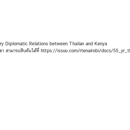
ary Diplomatic Relations between Thailan and Kenya
า สามารถสืบค้นได้ที่
https://issuu.com/rtenairobi/docs/55_yr