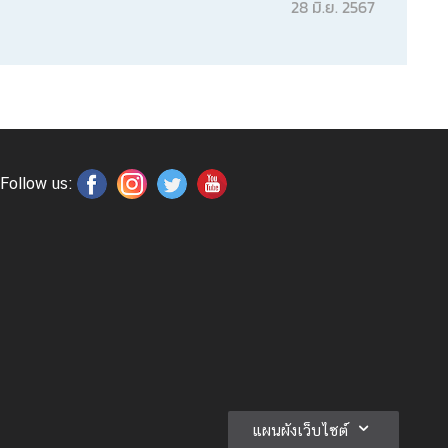
28 มิ.ย. 2567
Follow us:
แผนผังเว็บไซต์