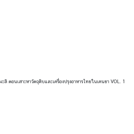
มะลิ ตอนเสาะหาวัตถุดิบและเครื่องปรุงอาหารไทยในเคนยา VOL. 1